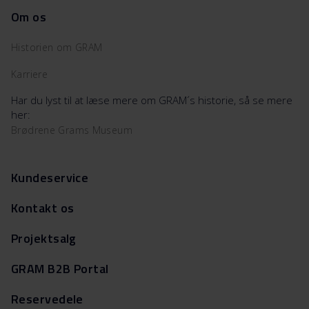
Om os
Historien om GRAM
Karriere
Har du lyst til at læse mere om GRAM´s historie, så se mere
her:
Brødrene Grams Museum
Kundeservice
Kontakt os
Projektsalg
GRAM B2B Portal
Reservedele