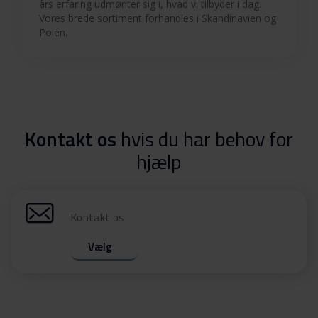
års erfaring udmønter sig i, hvad vi tilbyder i dag.
Vores brede sortiment forhandles i Skandinavien og
Polen.
Kontakt os
hvis du har behov for
hjælp
Kontakt os
Vælg