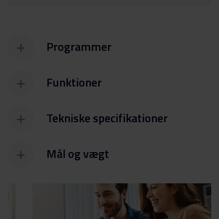
Programmer
Funktioner
Tekniske specifikationer
Mål og vægt