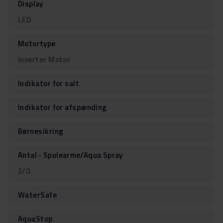
Display
LED
Motortype
Inverter Motor
Indikator for salt
Indikator for afspænding
Børnesikring
Antal - Spulearme/Aqua Spray
2/0
WaterSafe
AquaStop