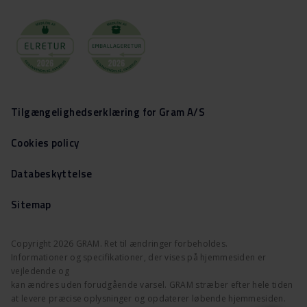
Tilgængelighedserklæring for Gram A/S
Cookies policy
Databeskyttelse
Sitemap
Copyright 2026 GRAM. Ret til ændringer forbeholdes.
Informationer og specifikationer, der vises på hjemmesiden er
vejledende og
kan ændres uden forudgående varsel. GRAM stræber efter hele tiden
at levere præcise oplysninger og opdaterer løbende hjemmesiden.