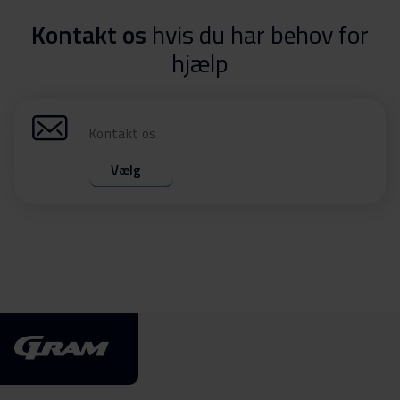
Kontakt os
hvis du har behov for
hjælp
Kontakt os
Vælg