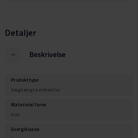
Detaljer
Beskrivelse
Produkttype
Væghængte emhætter
Materiale/farve
Inox
Energiklasse