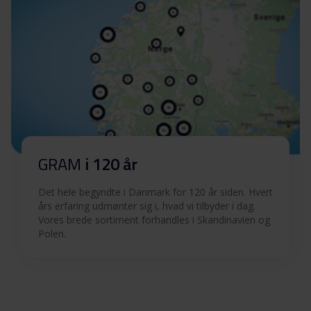
GRAM
i 120 år
Det hele begyndte i Danmark for 120 år siden. Hvert
års erfaring udmønter sig i, hvad vi tilbyder i dag.
Vores brede sortiment forhandles i Skandinavien og
Polen.