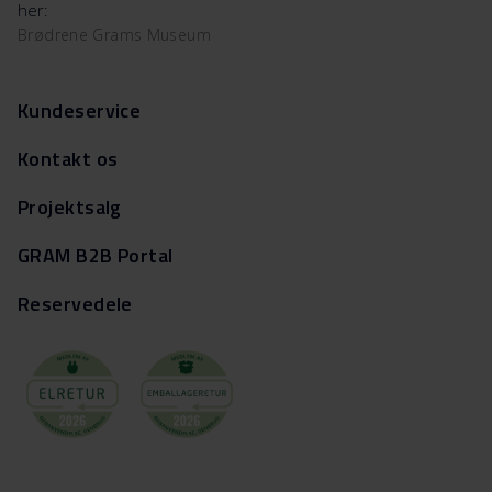
her:
Brødrene Grams Museum
Kundeservice
Kontakt os
Projektsalg
GRAM B2B Portal
Reservedele