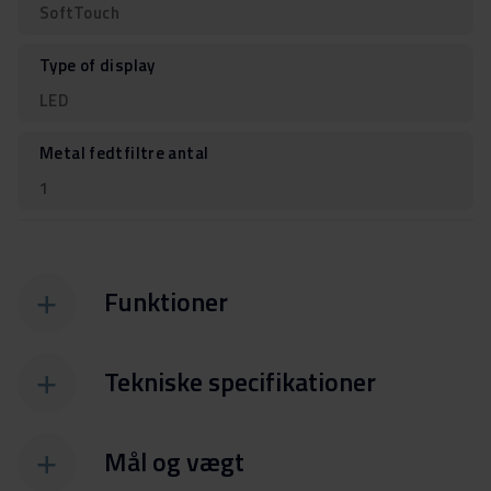
SoftTouch
Type of display
LED
Metal fedtfiltre antal
1
Funktioner
Tekniske specifikationer
Mål og vægt