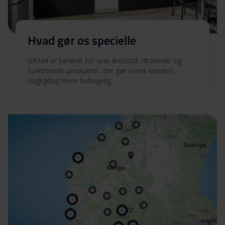
Hvad gør os specielle
GRAM er berømt for sine æstetisk tiltalende og
funktionelle produkter, der gør vores kunders
dagligdag mere behagelig.