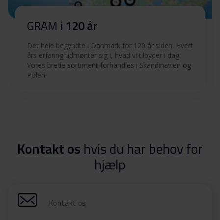
GRAM
i 120 år
Det hele begyndte i Danmark for 120 år siden. Hvert
års erfaring udmønter sig i, hvad vi tilbyder i dag.
Vores brede sortiment forhandles i Skandinavien og
Polen.
Kontakt os
hvis du har behov for
hjælp
Kontakt os