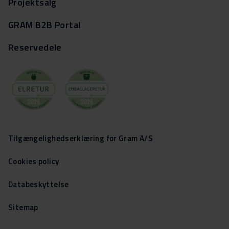
Projektsalg
GRAM B2B Portal
Reservedele
Tilgængelighedserklæring for Gram A/S
Cookies policy
Databeskyttelse
Sitemap