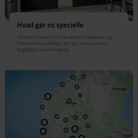
Hvad gør os specielle
GRAM er berømt for sine æstetisk tiltalende og
funktionelle produkter, der gør vores kunders
dagligdag mere behagelig.