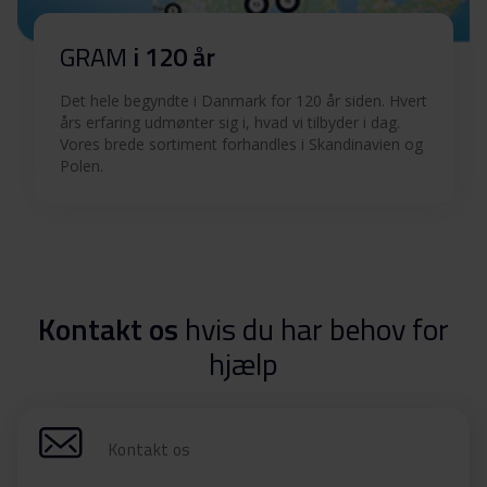
GRAM
i 120 år
Det hele begyndte i Danmark for 120 år siden. Hvert
års erfaring udmønter sig i, hvad vi tilbyder i dag.
Vores brede sortiment forhandles i Skandinavien og
Polen.
Kontakt os
hvis du har behov for
hjælp
Kontakt os