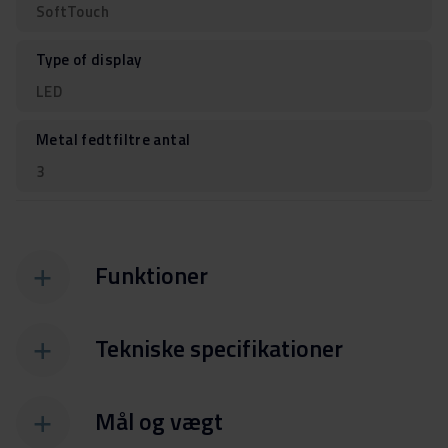
SoftTouch
Type of display
LED
Metal fedtfiltre antal
3
Funktioner
Tekniske specifikationer
Mål og vægt