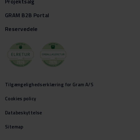
Projektsalg
GRAM B2B Portal
Reservedele
Tilgængelighedserklæring for Gram A/S
Cookies policy
Databeskyttelse
Sitemap