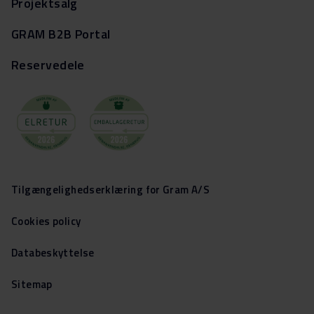
Projektsalg
GRAM B2B Portal
Reservedele
Tilgængelighedserklæring for Gram A/S
Cookies policy
Databeskyttelse
Sitemap