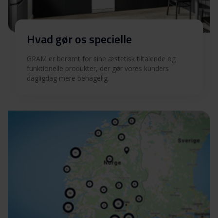
Hvad gør os specielle
GRAM er berømt for sine æstetisk tiltalende og
funktionelle produkter, der gør vores kunders
dagligdag mere behagelig.