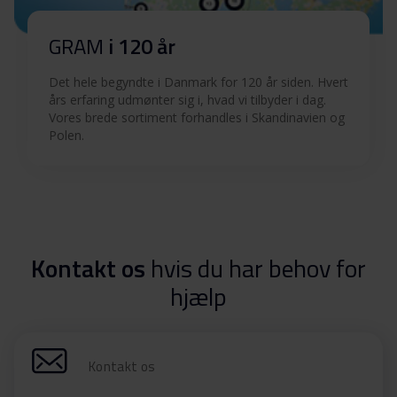
GRAM
i 120 år
Det hele begyndte i Danmark for 120 år siden. Hvert
års erfaring udmønter sig i, hvad vi tilbyder i dag.
Vores brede sortiment forhandles i Skandinavien og
Polen.
Kontakt os
hvis du har behov for
hjælp
Kontakt os