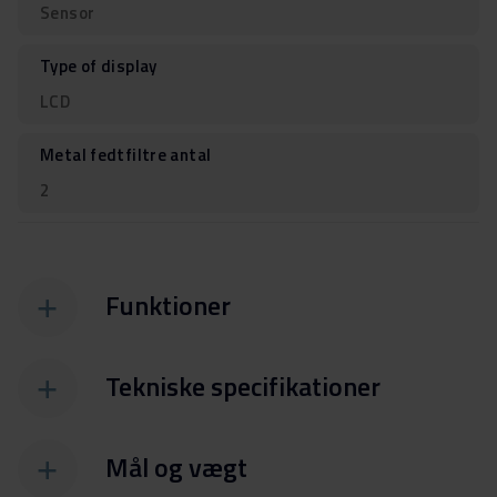
Sensor
Type of display
LCD
Metal fedtfiltre antal
2
Funktioner
Tekniske specifikationer
Mål og vægt