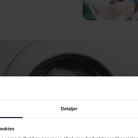
Detaljer
ookies