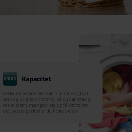
Kapacitet
Vaske tørremaskinen kan rumme 8 kg tøj til
vask og 6 kg tøj til tørring. Så du kan stadig
vaske større mængder tøj og få det tørret.
Det passer perfekt til de fleste behov.