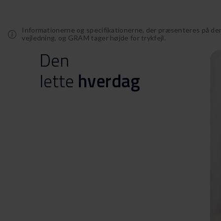
Informationerne og specifikationerne, der præsenteres på de
vejledning, og GRAM tager højde for trykfejl.
Den
lette
hverdag