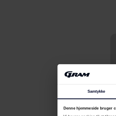
Samtykke
Denne hjemmeside bruger c