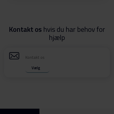
Kontakt os
hvis du har behov for
hjælp
Kontakt os
Vælg