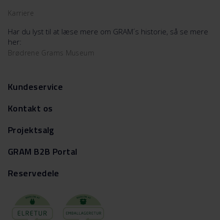
Karriere
Har du lyst til at læse mere om GRAM´s historie, så se mere
her:
Brødrene Grams Museum
Kundeservice
Kontakt os
Projektsalg
GRAM B2B Portal
Reservedele