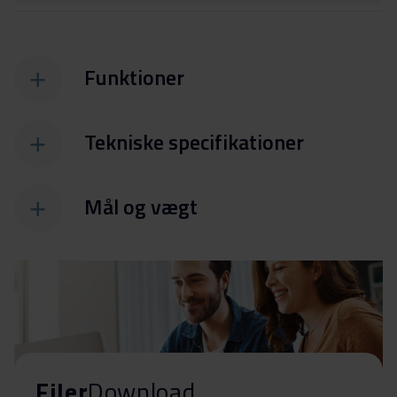
Funktioner
Tekniske specifikationer
Mål og vægt
Filer
Download