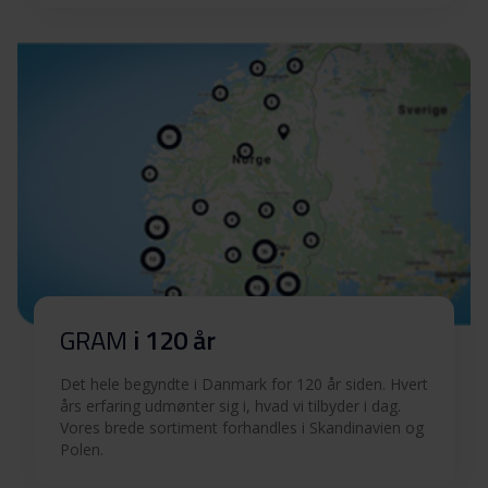
GRAM
i 120 år
Det hele begyndte i Danmark for 120 år siden. Hvert
års erfaring udmønter sig i, hvad vi tilbyder i dag.
Vores brede sortiment forhandles i Skandinavien og
Polen.