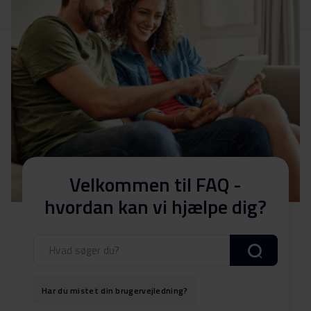
Velkommen til FAQ -
hvordan kan vi hjælpe dig?
Har du mistet din brugervejledning?