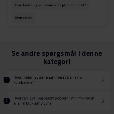
Hvor finder jeg serienummeret på mit produkt?
Kontakt os
Se andre spørgsmål i denne
kategori
Hvor finder jeg serienummeret på mikro
kombiovne?
Hvordan laver jeg bedst popcorn i min mikroovn
eller mikro-combiovn?