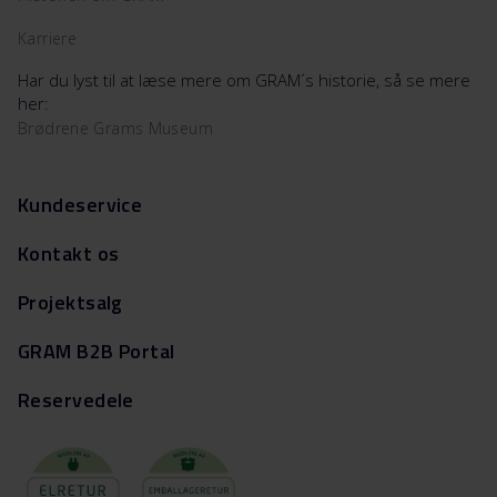
Karriere
Har du lyst til at læse mere om GRAM´s historie, så se mere
her:
Brødrene Grams Museum
Kundeservice
Kontakt os
Projektsalg
GRAM B2B Portal
Reservedele