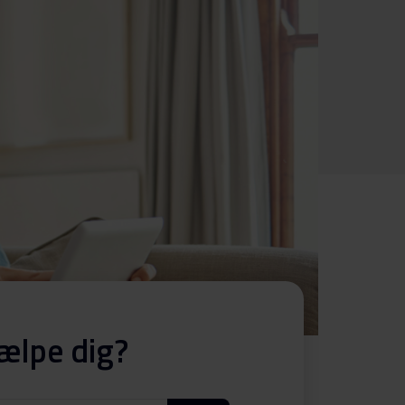
ælpe dig?