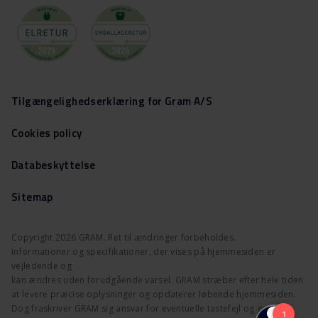
Tilgængelighedserklæring for Gram A/S
Cookies policy
Databeskyttelse
Sitemap
Copyright 2026 GRAM. Ret til ændringer forbeholdes.
Informationer og specifikationer, der vises på hjemmesiden er
vejledende og
kan ændres uden forudgående varsel. GRAM stræber efter hele tiden
at levere præcise oplysninger og opdaterer løbende hjemmesiden.
Dog fraskriver GRAM sig ansvar for eventuelle tastefejl og gør