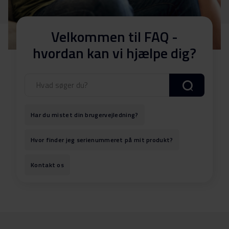
Velkommen til FAQ -
hvordan kan vi hjælpe dig?
Har du mistet din brugervejledning?
Hvor finder jeg serienummeret på mit produkt?
Kontakt os