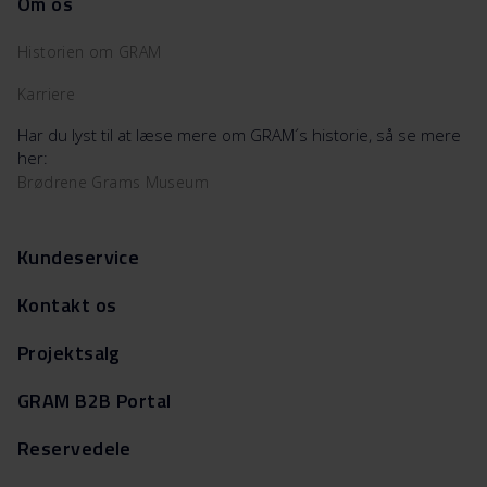
Om os
Historien om GRAM
Karriere
Har du lyst til at læse mere om GRAM´s historie, så se mere
her:
Brødrene Grams Museum
Kundeservice
Kontakt os
Projektsalg
GRAM B2B Portal
Reservedele