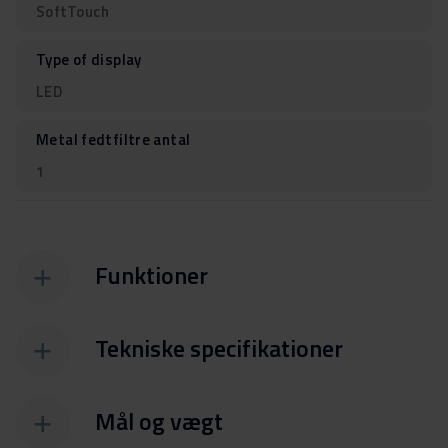
SoftTouch
Type of display
LED
Metal fedtfiltre antal
1
Funktioner
Tekniske specifikationer
Mål og vægt