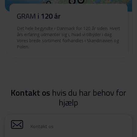
GRAM
i 120 år
Det hele begyndte i Danmark for 120 år siden. Hvert
års erfaring udmønter sig i, hvad vi tilbyder i dag.
Vores brede sortiment forhandles i Skandinavien og
Polen.
Kontakt os
hvis du har behov for
hjælp
Kontakt os