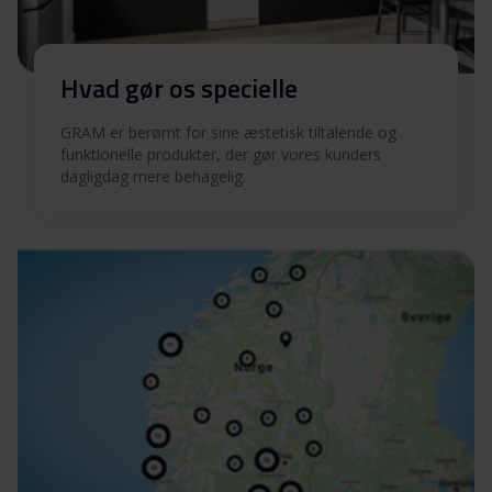
Hvad gør os specielle
GRAM er berømt for sine æstetisk tiltalende og
funktionelle produkter, der gør vores kunders
dagligdag mere behagelig.