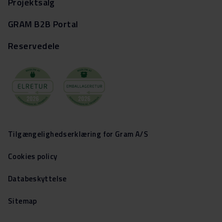
Projektsalg
GRAM B2B Portal
Reservedele
Tilgængelighedserklæring for Gram A/S
Cookies policy
Databeskyttelse
Sitemap