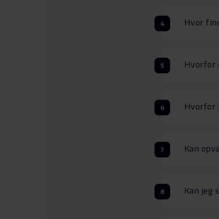
Hvor fin
Hvorfor 
Hvorfor 
Kan opva
Kan jeg 