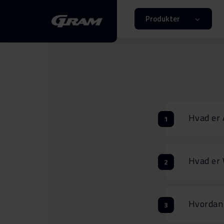
Produkter
Hvad er
Hvad er
Hvordan 