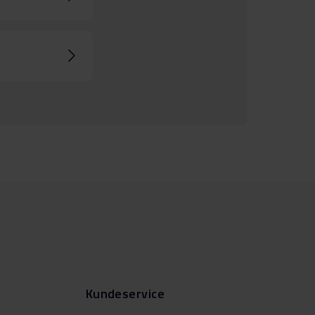
Kundeservice