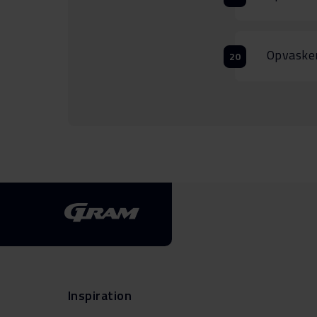
Opvasken
Inspiration