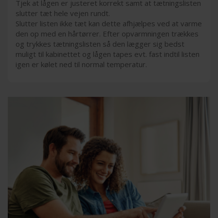
Tjek at lågen er justeret korrekt samt at tætningslisten
slutter tæt hele vejen rundt.
Slutter listen ikke tæt kan dette afhjælpes ved at varme
den op med en hårtørrer. Efter opvarmningen trækkes
og trykkes tætningslisten så den lægger sig bedst
muligt til kabinettet og lågen tapes evt. fast indtil listen
igen er kølet ned til normal temperatur.