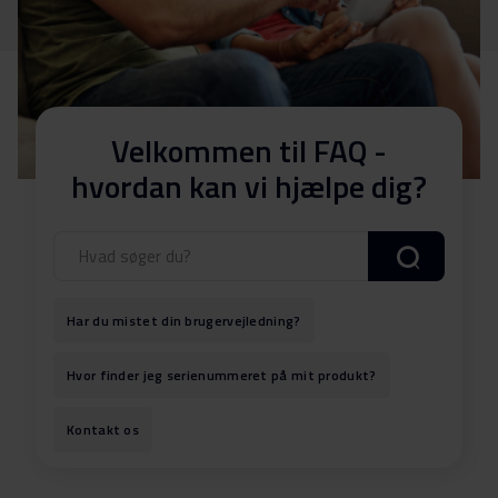
Velkommen til FAQ -
hvordan kan vi hjælpe dig?
Har du mistet din brugervejledning?
Hvor finder jeg serienummeret på mit produkt?
Kontakt os