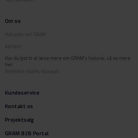
Om os
Historien om GRAM
Karriere
Har du lyst til at læse mere om GRAM´s historie, så se mere
her:
Brødrene Grams Museum
Kundeservice
Kontakt os
Projektsalg
GRAM B2B Portal