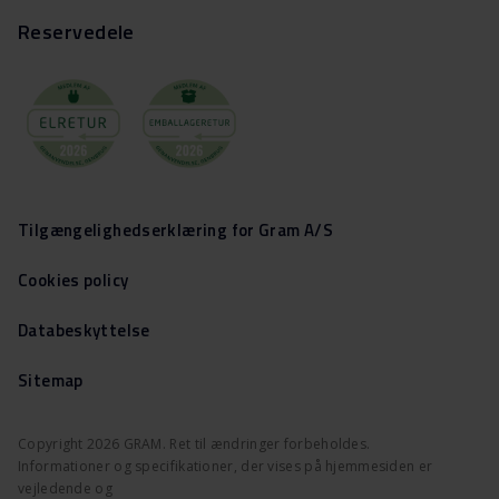
Reservedele
Tilgængelighedserklæring for Gram A/S
Cookies policy
Databeskyttelse
Sitemap
Copyright 2026 GRAM. Ret til ændringer forbeholdes.
Informationer og specifikationer, der vises på hjemmesiden er
vejledende og